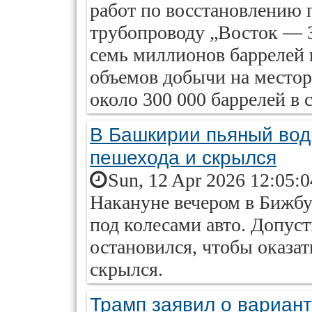
работ по восстановлению 
трубопроводу „Восток — 
семь миллионов баррелей 
объемов добычи на место
около 300 000 баррелей в с
В Башкирии пьяный вод
пешехода и скрылся
Sun, 12 Apr 2026 12:05:
Накануне вечером в Бижбу
под колесами авто. Допус
остановился, чтобы оказа
скрылся.
Трамп заявил о вариан