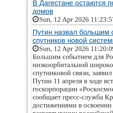
В Дагестане остаются 
домов
Sun, 12 Apr 2026 11:23:
Путин назвал большим 
спутников новой систем
Sun, 12 Apr 2026 11:20:
Большим событием для Рос
низкоорбитальной широко
спутниковой связи, заяви
Путин 11 апреля в ходе вс
госкорпорации «Роскосмо
сообщает пресс-служба Кр
достижениями в освоении 