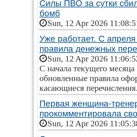
Силы ПВО за сутки сби
бомб
Sun, 12 Apr 2026 11:08:
Уже работает. С апреля
правила денежных пер
Sun, 12 Apr 2026 11:06:
С начала текущего месяца 
обновленные правила офо
касающиеся перечисления.
Первая женщина-тренер
прокомментировала сво
Sun, 12 Apr 2026 11:05: