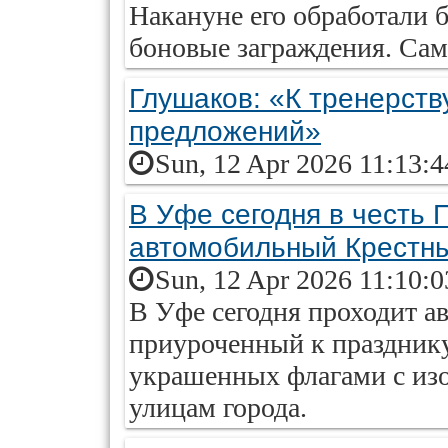
Накануне его обработали 
боновые заграждения. Сам
Глушаков: «К тренерству
предложений»
Sun, 12 Apr 2026 11:13:
В Уфе сегодня в честь 
автомобильный Крестн
Sun, 12 Apr 2026 11:10:
В Уфе сегодня проходит а
приуроченный к празднику
украшенных флагами с из
улицам города.