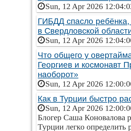
Sun, 12 Apr 2026 12:04:
ГИБДД спасло ребёнка,
в Свердловской област
Sun, 12 Apr 2026 12:04:
Что общего у овертайм
Георгиев и космонавт П
наоборот»
Sun, 12 Apr 2026 12:00:
Как в Турции быстро ра
Sun, 12 Apr 2026 12:00:
Блогер Саша Коновалова р
Турции легко определить 