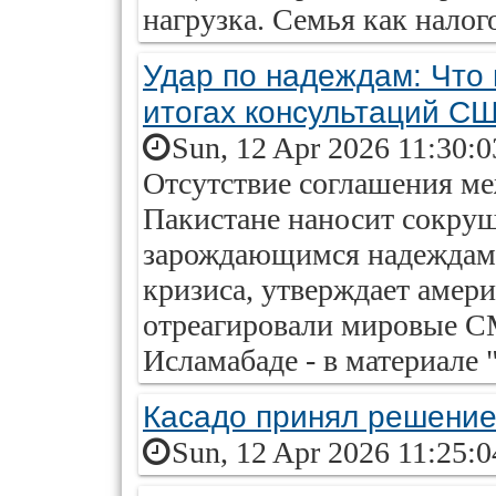
нагрузка. Семья как налог
Удар по надеждам: Что
итогах консультаций С
Sun, 12 Apr 2026 11:30:
Отсутствие соглашения м
Пакистане наносит сокру
зарождающимся надеждам 
кризиса, утверждает амер
отреагировали мировые СМ
Исламабаде - в материале 
Касадо принял решение
Sun, 12 Apr 2026 11:25: