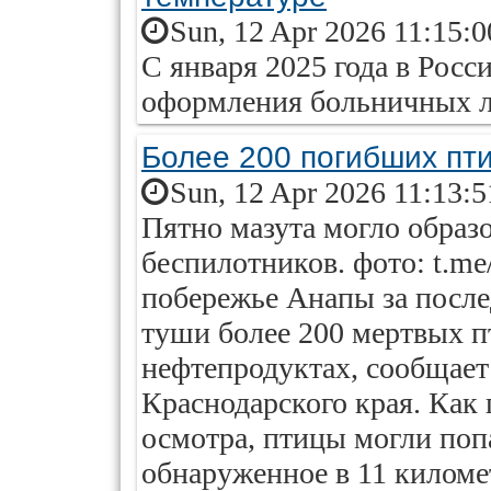
Sun, 12 Apr 2026 11:15:
С января 2025 года в Росс
оформления больничных л
Более 200 погибших пт
Sun, 12 Apr 2026 11:13:
Пятно мазута могло образо
беспилотников. фото: t.me
побережье Анапы за после
туши более 200 мертвых п
нефтепродуктах, сообщае
Краснодарского края. Как
осмотра, птицы могли поп
обнаруженное в 11 километ