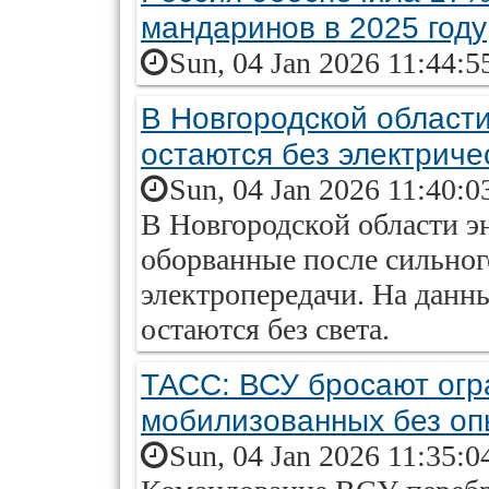
мандаринов в 2025 году
Sun, 04 Jan 2026 11:44:5
В Новгородской области
остаются без электриче
Sun, 04 Jan 2026 11:40:0
В Новгородской области э
оборванные после сильног
электропередачи. На данн
остаются без света.
ТАСС: ВСУ бросают огр
мобилизованных без оп
Sun, 04 Jan 2026 11:35:0