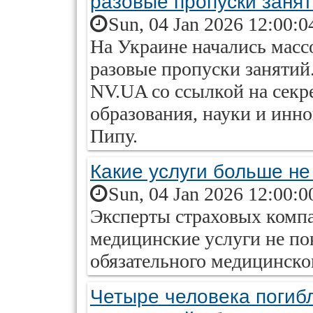
разовые пропуски заня
Sun, 04 Jan 2026 12:00:0
На Украине начались масс
разовые пропуски занятий
NV.UA со ссылкой на секр
образования, науки и инн
Пипу.
Какие услуги больше н
Sun, 04 Jan 2026 12:00:0
Эксперты страховых компа
медицинские услуги не п
обязательного медицинско
Четыре человека погиб