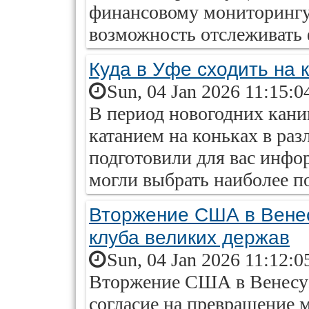
финансовому мониторингу
возможность отслеживать 
Куда в Уфе сходить на 
Sun, 04 Jan 2026 11:15:0
В период новогодних кани
катанием на коньках в ра
подготовили для вас инфо
могли выбрать наиболее п
Вторжение США в Венесу
клуба великих держав
Sun, 04 Jan 2026 11:12:0
Вторжение США в Венесуэ
согласие на превращение 