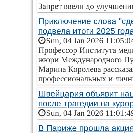
Запрет ввели до улучшени
Приключение слова "сд
подвела итоги 2025 год
Sun, 04 Jan 2026 11:05:0
Профессор Института мед
жюри Международного Пуш
Марина Королева рассказал
профессиональных и личн
Швейцария объявит нац
после трагедии на куро
Sun, 04 Jan 2026 11:01:4
В Париже прошла акция