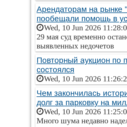
Арендаторам на рынке "
пообещали помощь в у
Wed, 10 Jun 2026 11:28:
29 мая суд временно остан
выявленных недочетов
Повторный аукцион по 
состоялся
Wed, 10 Jun 2026 11:26:
Чем закончилась истор
долг за парковку на ми
Wed, 10 Jun 2026 11:25:
Много шума недавно надел