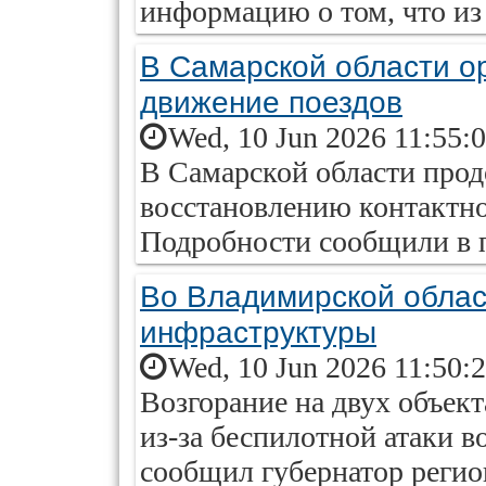
информацию о том, что из
В Самарской области о
движение поездов
Wed, 10 Jun 2026 11:55:
В Самарской области про
восстановлению контактно
Подробности сообщили в 
Во Владимирской облас
инфраструктуры
Wed, 10 Jun 2026 11:50:
Возгорание на двух объек
из-за беспилотной атаки в
сообщил губернатор регио