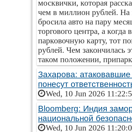
москвички, которая расска
чем в миллион рублей. На
бросила авто на пару меся
торгового центра, а когда 
парковочную карту, тот по
рублей. Чем закончилась эт
таком положении, припарк
Захарова: атаковавшие
понесут ответственност
Wed, 10 Jun 2026 11:22:
Bloomberg: Индия заморо
национальной безопасн
Wed, 10 Jun 2026 11:20: