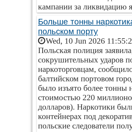
кампании за ликвидацию я
Больше тонны наркотика
польском порту
Wed, 10 Jun 2026 11:55:
Польская полиция заявила,
сокрушительных ударов 
наркоторговцам, сообщило
балтийском портовом горо
было изъято более тонны 
стоимостью 220 миллионо
долларов). Наркотики был
контейнерах под декорати
польские следователи пол