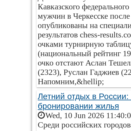
Кавказского федерального
мужчин в Черкесске после 
опубликованы на специал
результатов chess-results.
очками турнирную таблицу
(национальный рейтинг 19
очко отстают Аслан Тешел
(2323), Руслан Гаджиев (2
Напомним,&hellip;
Летний отдых в России:
бронировании жилья
Wed, 10 Jun 2026 11:40:
Среди российских городов