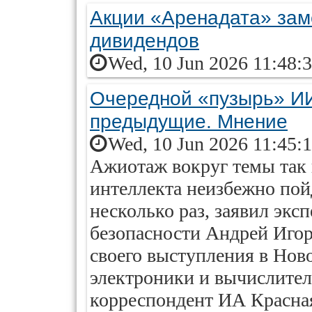
Акции «Аренадата» зам
дивидендов
Wed, 10 Jun 2026 11:48:
Очередной «пузырь» ИИ
предыдущие. Мнение
Wed, 10 Jun 2026 11:45:
Ажиотаж вокруг темы так 
интеллекта неизбежно пойд
несколько раз, заявил эк
безопасности Андрей Игор
своего выступления в Нов
электроники и вычислител
корреспондент ИА Красная