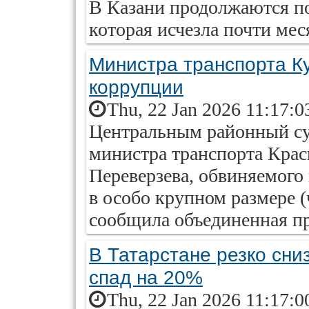
В Казани продолжаются п
которая исчезла почти мес
Министра транспорта Ку
коррупции
Thu, 22 Jan 2026 11:17:0
Центральным районный су
министра транспорта Крас
Переверзева, обвиняемого
в особо крупном размере (
сообщила объединенная пр
В Татарстане резко сни
спад на 20%
Thu, 22 Jan 2026 11:17:0