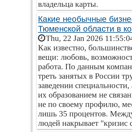
владельца карты.
Какие необычные бизне
Тюменской области в ко
Thu, 22 Jan 2026 11:55:0
Как известно, большинств
вещи: любовь, возможност
работа. По данным компан
треть занятых в России тр
заведении специальности, а
их образованием не связан
не по своему профилю, м
лишь 35 процентов. Между
людей накрывает "кризис 