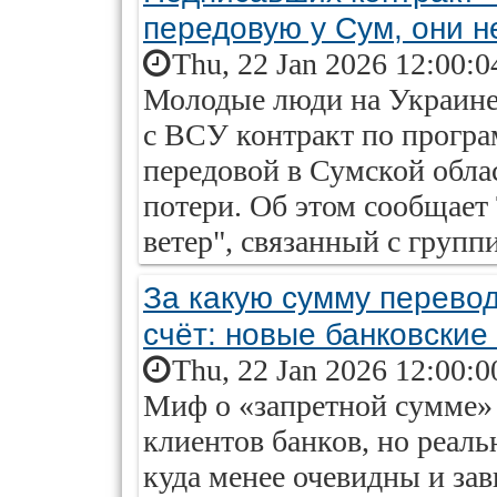
передовую у Сум, они н
Thu, 22 Jan 2026 12:00:0
Молодые люди на Украине,
с ВСУ контракт по програм
передовой в Сумской облас
потери. Об этом сообщает
ветер", связанный с групп
За какую сумму перевод
счёт: новые банковски
Thu, 22 Jan 2026 12:00:0
Миф о «запретной сумме» 
клиентов банков, но реал
куда менее очевидны и зав