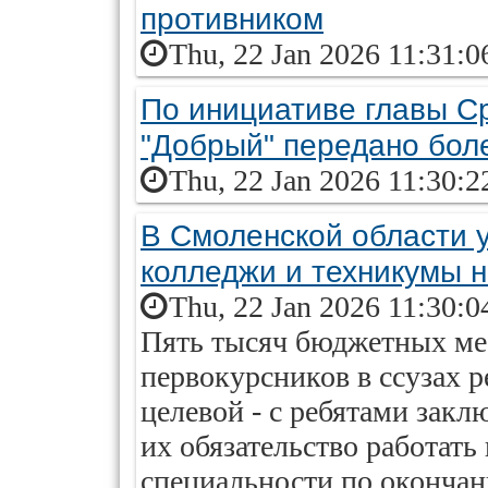
противником
Thu, 22 Jan 2026 11:31:0
По инициативе главы С
"Добрый" передано бол
Thu, 22 Jan 2026 11:30:2
В Смоленской области 
колледжи и техникумы н
Thu, 22 Jan 2026 11:30:0
Пять тысяч бюджетных мес
первокурсников в ссузах р
целевой - с ребятами закл
их обязательство работать
специальности по окончан