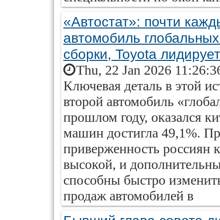
«Автостат»: почти кажд
автомобиль глобальных
сборки, Toyota лидируе
Thu, 22 Jan 2026 11:26:3
Ключевая деталь в этой ис
второй автомобиль «глоба
прошлом году, оказался ки
машин достигла 49,1%. Пр
приверженность россиян 
высокой, и дополнительны
способны быстро изменит
продаж автомобилей в