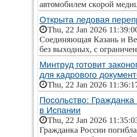
автомобилем скорой меди
Открыта ледовая переп
Thu, 22 Jan 2026 11:39:0
Соединяющая Казань и Ве
без выходных, с ограничен
Минтруд готовит законо
для кадрового докумен
Thu, 22 Jan 2026 11:36:1
Посольство: Гражданка 
в Испании
Thu, 22 Jan 2026 11:35:0
Гражданка России погибла