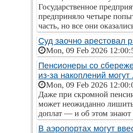
Государственное предприя
предприняло четыре попы
часть, но все они оказали
Суд заочно арестовал р
Mon, 09 Feb 2026 12:00:
Пенсионеры со сбереже
из-за накоплений могут
Mon, 09 Feb 2026 12:00:
Даже при скромной пенсии
может неожиданно лишить
доплат — и об этом знают 
В аэропортах могут вве