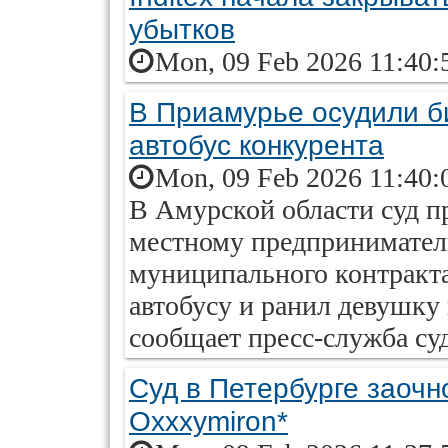
убытков
Mon, 09 Feb 2026 11:40:
В Приамурье осудили б
автобус конкурента
Mon, 09 Feb 2026 11:40:
В Амурской области суд 
местному предпринимателю
муниципального контракта
автобусу и ранил девушку
сообщает пресс-служба суд
Суд в Петербурге заочн
Oxxxymiron*