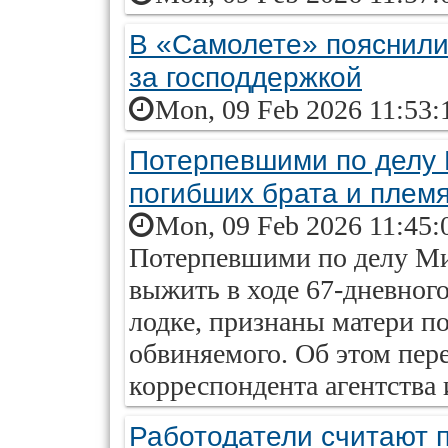
В «Самолете» пояснили
за господдержкой
Mon, 09 Feb 2026 11:53:
Потерпевшими по делу 
погибших брата и плем
Mon, 09 Feb 2026 11:45:
Потерпевшими по делу Ми
выжить в ходе 67-дневног
лодке, признаны матери п
обвиняемого. Об этом пер
корреспондента агентства и
Работодатели считают п