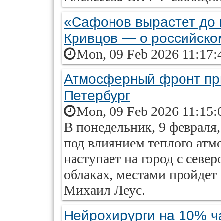
«Сафонов вырастет до 
Кривцов — о российск
Mon, 09 Feb 2026 11:17:
Атмосферный фронт при
Петербург
Mon, 09 Feb 2026 11:15:
В понедельник, 9 февраля,
под влиянием теплого атм
наступает на город с север
облаках, местами пройдет 
Михаил Леус.
Нейрохирурги на 10% ч