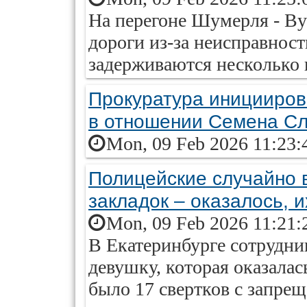
На перегоне Шумерля - В
дороги из-за неисправност
задерживаются несколько 
Прокуратура иницииров
в отношении Семена С
Mon, 09 Feb 2026 11:23:
Полицейские случайно 
закладок – оказалось, 
Mon, 09 Feb 2026 11:21:
В Екатеринбурге сотрудн
девушку, которая оказалас
было 17 свертков с запре