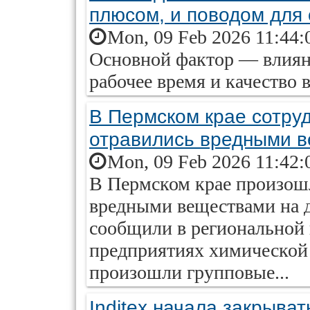
плюсом, и поводом для
Mon, 09 Feb 2026 11:44:
Основной фактор — влиян
рабочее время и качество 
В Пермском крае сотру
отравились вредными 
Mon, 09 Feb 2026 11:42:
В Пермском крае произош
вредными веществами на д
сообщили в региональной 
предприятиях химической
произошли групповые...
Inditex начала закрыват