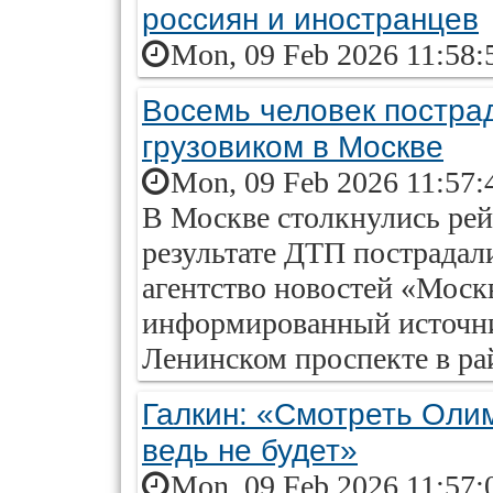
россиян и иностранцев
Mon, 09 Feb 2026 11:58:
Восемь человек пострад
грузовиком в Москве
Mon, 09 Feb 2026 11:57:
В Москве столкнулись рей
результате ДТП пострадал
агентство новостей «Моск
информированный источни
Ленинском проспекте в ра
Галкин: «Смотреть Оли
ведь не будет»
Mon, 09 Feb 2026 11:57: