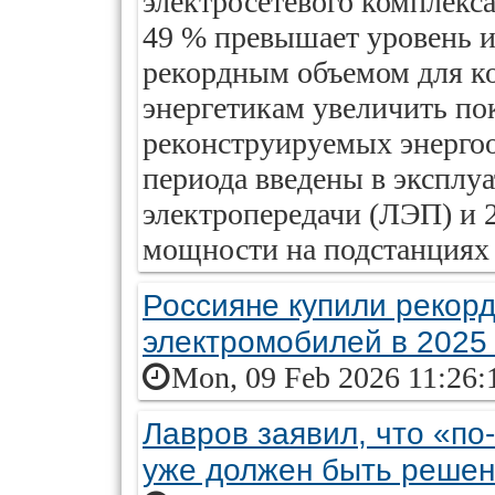
электросетевого комплекса
49 % превышает уровень и
рекордным объемом для к
энергетикам увеличить по
реконструируемых энергоо
периода введены в эксплу
электропередачи (ЛЭП) и
мощности на подстанциях 
Россияне купили рекор
электромобилей в 2025 
Mon, 09 Feb 2026 11:26:
Лавров заявил, что «по
уже должен быть решен