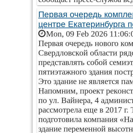
Первая очередь компле
центре Екатеринбурга 
Mon, 09 Feb 2026 11:06:
Первая очередь нового ко
Свердловской области ряд
представлять собой семиэ
пятиэтажного здания постр
Это здание не является п
Напомним, проект реконс
по ул. Вайнера, 4 админис
рассмотрела еще в 2017 г.
подготовила компания «На
здание переменной высотн