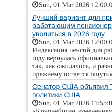
Sun, 01 Mar 2026 12:00:
Лучший вариант для при
работающим пенсионер
уволиться в 2026 году
Sun, 01 Mar 2026 12:00:
Индексация пенсий для р
году вернулась официальн
так, как ожидалось, и раз
прежнему остается ощути
Сенатор США объявил 
политики США
Sun, 01 Mar 2026 11:55:
«Крупнейшим изменением 