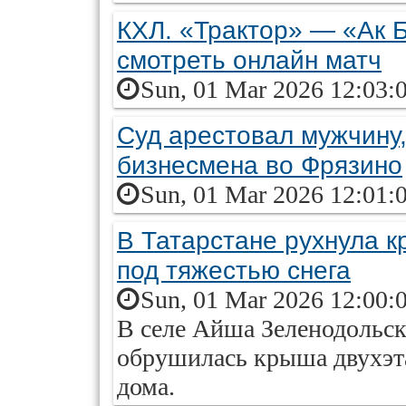
КХЛ. «Трактор» — «Ак 
смотреть онлайн матч
Sun, 01 Mar 2026 12:03:
Суд арестовал мужчину
бизнесмена во Фрязино
Sun, 01 Mar 2026 12:01:
В Татарстане рухнула 
под тяжестью снега
Sun, 01 Mar 2026 12:00:
В селе Айша Зеленодольск
обрушилась крыша двухэт
дома.