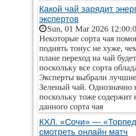
Какой чай зарядит энер
экспертов
Sun, 01 Mar 2026 12:00:
Некоторые сорта чая помог
поднять тонус не хуже, ч
плане переход на чай буде
поскольку все сорта обла
Эксперты выбрали лучшие 
Зеленый чай. Однозначно 
поскольку тоже содержит 
данного сорта чая
КХЛ. «Сочи» — «Торпед
смотреть онлайн матч