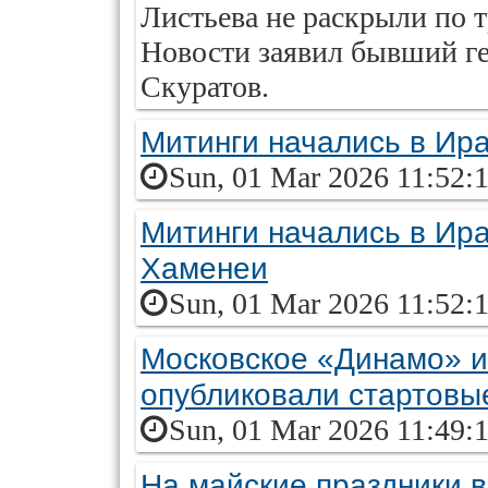
Листьева не раскрыли по 
Новости заявил бывший 
Скуратов.
Митинги начались в Ир
Sun, 01 Mar 2026 11:52:
Митинги начались в Ир
Хаменеи
Sun, 01 Mar 2026 11:52:
Московское «Динамо» и
опубликовали стартовы
Sun, 01 Mar 2026 11:49:
На майские праздники 