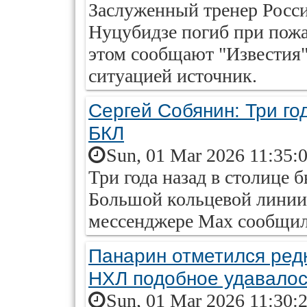
Заслуженный тренер Росс
Нуцубидзе погиб при пожа
этом сообщают "Известия"
ситуацией источник.
Сергей Собянин: Три го
БКЛ
Sun, 01 Mar 2026 11:35:
Три года назад в столице 
Большой кольцевой линии 
мессенджере Max сообщил
Панарин отметился ред
НХЛ подобное удавалос
Sun, 01 Mar 2026 11:30: