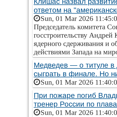
Клишас назвал развити
ответом на "американск
Sun, 01 Mar 2026 11:45:
Председатель комитета Со
госстроительству Андрей 
ядерного сдерживания и о
действиями Запада на мир
Медведев — о титуле в 
сыграть в финале. Но н
Sun, 01 Mar 2026 11:40:
При пожаре погиб Влад
тренер России по плав
Sun, 01 Mar 2026 11:40: