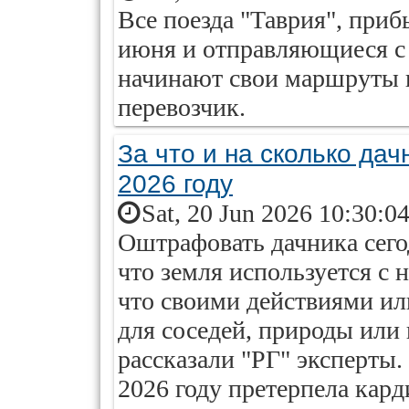
Все поезда "Таврия", при
июня и отправляющиеся с 
начинают свои маршруты в
перевозчик.
За что и на сколько да
2026 году
Sat, 20 Jun 2026 10:30:0
Оштрафовать дачника сегод
что земля используется с 
что своими действиями или
для соседей, природы или
рассказали "РГ" эксперты.
2026 году претерпела кар