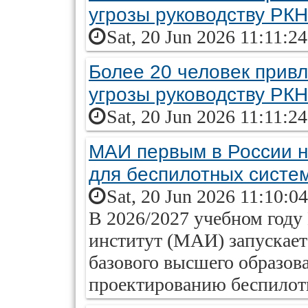
угрозы руководству РКН
Sat, 20 Jun 2026 11:11:2
Более 20 человек привл
угрозы руководству РКН
Sat, 20 Jun 2026 11:11:2
МАИ первым в России н
для беспилотных систе
Sat, 20 Jun 2026 11:10:0
В 2026/2027 учебном год
институт (МАИ) запускает
базового высшего образов
проектированию беспилот