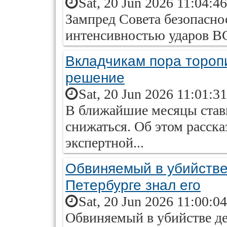
Sat, 20 Jun 2026 11:04:4
Зампред Совета безопасно
интенсивностью ударов В
Вкладчикам пора тороп
решение
Sat, 20 Jun 2026 11:01:3
В ближайшие месяцы ставк
снижаться. Об этом расска
экспертной...
Обвиняемый в убийстве 
Петербурге знал его
Sat, 20 Jun 2026 11:00:0
Обвиняемый в убийстве де