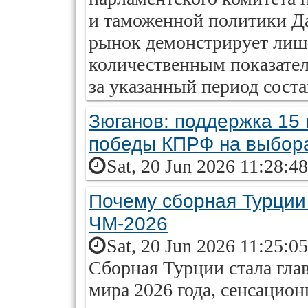
и таможенной политики Д
рынок демонстрирует лиш
количественным показате
за указанный период соста
Зюганов: поддержка 15 
победы КПРФ на выбор
Sat, 20 Jun 2026 11:28:4
Почему сборная Турции
ЧМ-2026
Sat, 20 Jun 2026 11:25:0
Сборная Турции стала гла
мира 2026 года, сенсацион