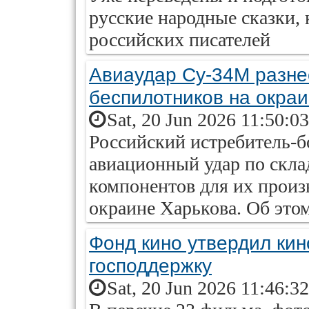
русские народные сказки, 
российских писателей
Авиаудар Су-34М разне
беспилотников на окра
Sat, 20 Jun 2026 11:50:0
Российский истребитель-
авиационный удар по скла
компонентов для их произв
окраине Харькова. Об эт
Фонд кино утвердил кин
господдержку
Sat, 20 Jun 2026 11:46:3