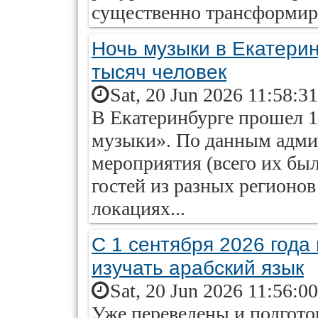
существенно трансформиро
Ночь музыки в Екатерин
тысяч человек
Sat, 20 Jun 2026 11:58:3
В Екатеринбурге прошел 1
музыки». По данным адми
мероприятия (всего их был
гостей из разных регионов
локациях...
С 1 сентября 2026 года
изучать арабский язык
Sat, 20 Jun 2026 11:56:0
Уже переведены и подгото