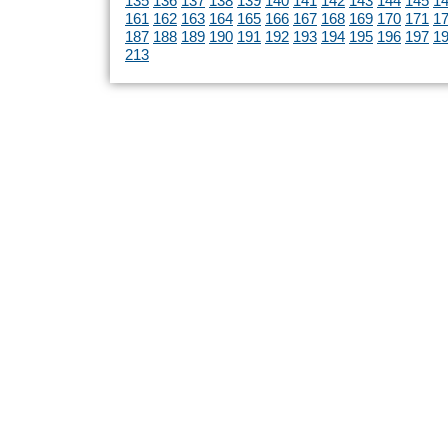
135
136
137
138
139
140
141
142
143
144
145
1
161
162
163
164
165
166
167
168
169
170
171
1
187
188
189
190
191
192
193
194
195
196
197
1
213