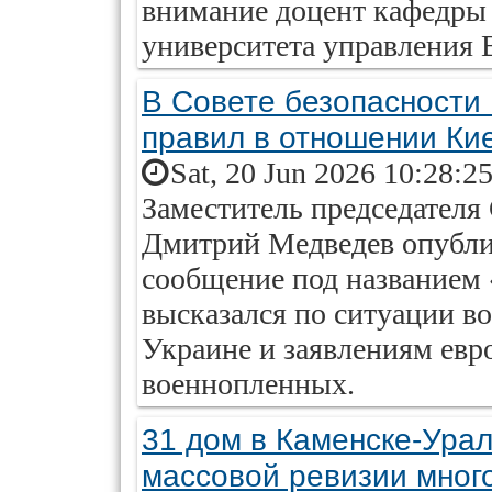
внимание доцент кафедры 
университета управления
В Совете безопасности
правил в отношении Ки
Sat, 20 Jun 2026 10:28:2
Заместитель председателя
Дмитрий Медведев опубли
сообщение под названием 
высказался по ситуации в
Украине и заявлениям евр
военнопленных.
31 дом в Каменске-Урал
массовой ревизии мног