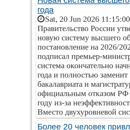
Новая система высшего
года
Sat, 20 Jun 2026 11:15:0
Правительство России утв
новую систему высшего о
постановление на 2026/20
подписал премьер-минист
система окончательно начн
года и полностью замени
бакалавриата и магистрату
официальным отказом РФ 
году из-за неэффективност
Вместо двухуровневой сис
Более 20 человек привл