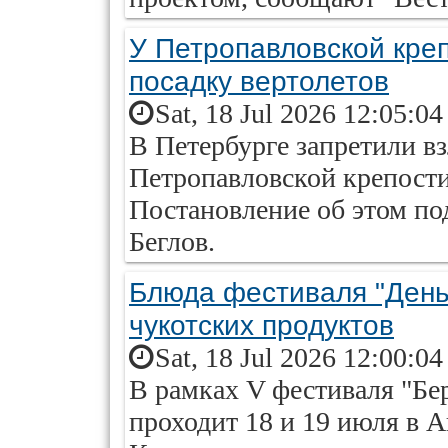
У Петропавловской креп
посадку вертолетов
Sat, 18 Jul 2026 12:05:0
В Петербурге запретили в
Петропавловской крепости 
Постановление об этом по
Беглов.
Блюда фестиваля "День
чукотских продуктов
Sat, 18 Jul 2026 12:00:0
В рамках V фестиваля "Бе
проходит 18 и 19 июля в 