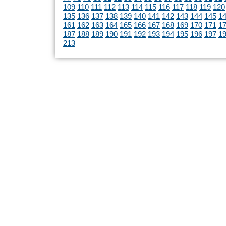
109
110
111
112
113
114
115
116
117
118
119
120
135
136
137
138
139
140
141
142
143
144
145
1
161
162
163
164
165
166
167
168
169
170
171
1
187
188
189
190
191
192
193
194
195
196
197
1
213