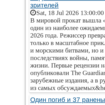
зрителей
Sat, 18 Jul 2026 13:00:0
В мировой прокат вышла 
один из наиболее ожидае
2026 года. Режиссер превр
только в масштабное прик
и морскими битвами, но и
последствиях войны, памя
жизни. Первые рецензии 
опубликовали The Guardian
зарубежные издания, а в 
из самых обсуждаемых&hel
Один погиб и 37 ранены