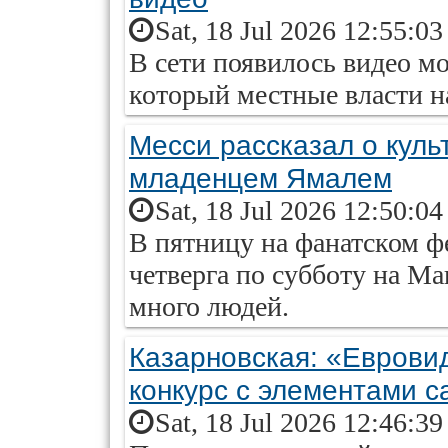
Sat, 18 Jul 2026 12:55:0
В сети появилось видео м
который местные власти н
Месси рассказал о куль
младенцем Ямалем
Sat, 18 Jul 2026 12:50:0
В пятницу на фанатском ф
четверга по субботу на М
много людей.
Казарновская: «Еврови
конкурс с элементами с
Sat, 18 Jul 2026 12:46:3