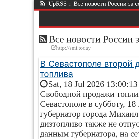
UpRSS :: Все новости России за се
Все новости России з
http://smi.today
В Севастополе второй 
топлива
Sat, 18 Jul 2026 13:00:1
Свободной продажи топлив
Севастополе в субботу, 18
губернатор города Михаил
дизтопливо также не отпу
данным губернатора, на с