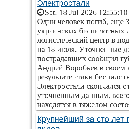
Электростали
Sat, 18 Jul 2026 12:55:1
Один человек погиб, еще 3
украинских беспилотных л
логистический центр в по
на 18 июля. Уточненные д
пострадавших сообщил гу
Андрей Воробьев в своем
результате атаки беспилот
Электростали скончался о
уточненным данным, всего
находятся в тяжелом состо
Крупнейший за сто лет 
видео