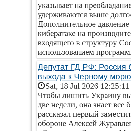
указывает на преобладание
удерживаются выше долгос
Дополнительное давление 
кибератаке на производите
входящего в структуру Coca
использованием программы
Депутат ГД РФ: Россия
выхода к Черному морю
Sat, 18 Jul 2026 12:25:1
Чтобы лишить Украину вы
две недели, она знает все
рассказал первый заместит
обороне Алексей Журавлев