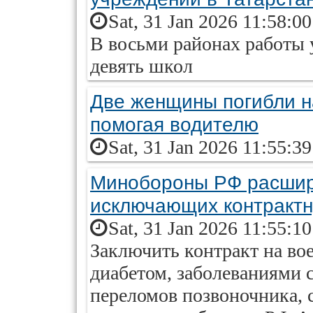
Sat, 31 Jan 2026 11:58:0
В восьми районах работы 
девять школ
Две женщины погибли н
помогая водителю
Sat, 31 Jan 2026 11:55:3
Минобороны РФ расшир
исключающих контрактн
Sat, 31 Jan 2026 11:55:1
Заключить контракт на во
диабетом, заболеваниями 
переломов позвоночника, с