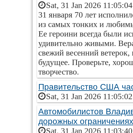
Sat, 31 Jan 2026 11:05:0
31 января 70 лет исполнил
из самых тонких и любимы
Ее героини всегда были и
удивительно живыми. Вера
свежий весенний ветерок,
будущее. Проверьте, хорош
творчество.
Правительство США час
Sat, 31 Jan 2026 11:05:0
Автомобилистов Владив
дорожных ограничениях
Sat, 31 Jan 2026 11:03:4