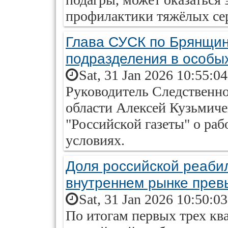
профилактики тяжёлых се
Глава СУСК по Брянщин
подразделения в особы
Sat, 31 Jan 2026 10:55:0
Руководитель Следственно
области Алексей Кузьмиче
"Российской газеты" о ра
условиях.
Доля российской реаби
внутреннем рынке пре
Sat, 31 Jan 2026 10:50:0
По итогам первых трех ква