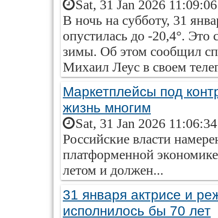
Sat, 31 Jan 2026 11:09:0
В ночь на субботу, 31 янв
опустилась до -20,4°. Это 
зимы. Об этом сообщил сп
Михаил Леус в своем теле
Маркетплейсы под конт
жизнь многим
Sat, 31 Jan 2026 11:06:3
Российские власти намере
платформенной экономике
летом и должен...
31 января актрисе и ре
исполнилось бы 70 лет