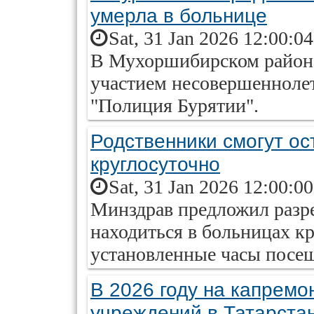
умерла в больнице
Sat, 31 Jan 2026 12:00:0
В Мухоршибирском район
участием несовершенноле
"Полиция Бурятии".
Родственники смогут ос
круглосуточно
Sat, 31 Jan 2026 12:00:0
Минздрав предложил разр
находиться в больницах кр
установленные часы посе
В 2026 году на капремо
учреждений в Татарстан