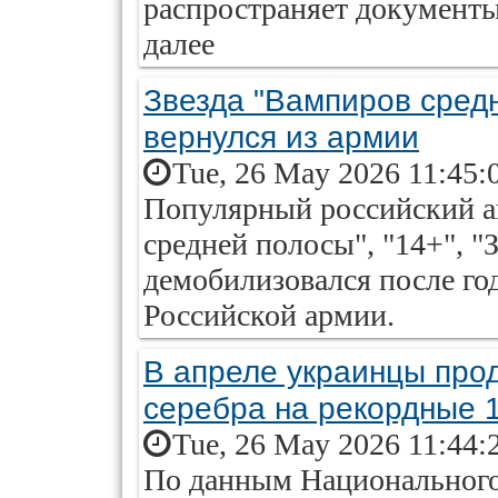
распространяет документы,
далее
Звезда "Вампиров сред
вернулся из армии
Tue, 26 May 2026 11:45:
Популярный российский 
средней полосы", "14+", "
демобилизовался после го
Российской армии.
В апреле украинцы про
серебра на рекордные 
Tue, 26 May 2026 11:44:
По данным Национального 