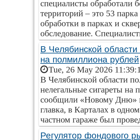
специалисты обработали бо
территорий – это 53 парка 
обработки в парках и скве
обследование. Специалист
В Челябинской области
на полмиллиона рублей
Tue, 26 May 2026 11:39:
В Челябинской области по
нелегальные сигареты на 
сообщили «Новому Дню» в
главка, в Карталах в одно
частном гараже был прове
Регулятор фондового р