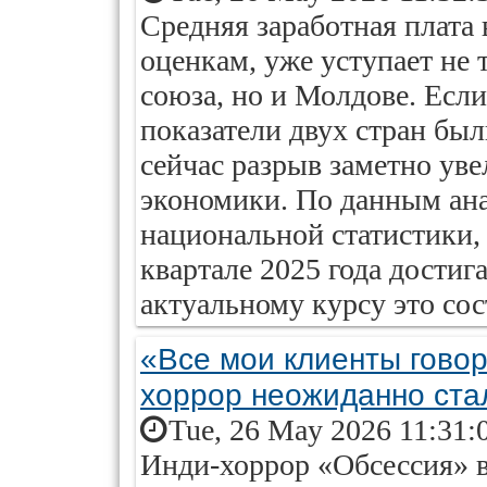
Средняя заработная плата
оценкам, уже уступает не 
союза, но и Молдове. Если
показатели двух стран бы
сейчас разрыв заметно ув
экономики. По данным ана
национальной статистики, 
квартале 2025 года достига
актуальному курсу это сос
«Все мои клиенты гово
хоррор неожиданно ста
Tue, 26 May 2026 11:31:
Инди-хоррор «Обсессия» в