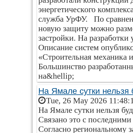
энергетического комплекса
служба УрФУ. По сравнен
новую защиту можно разм
застройки. На разработки
Описание систем опублико
«Строительная механика и
Большинство разработанн
на&hellip;
На Ямале сутки нельзя 
Tue, 26 May 2026 11:48:
На Ямале сутки нельзя буд
Связано это с последними
Согласно региональному з