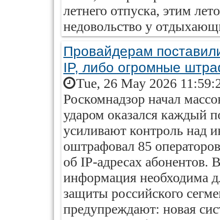
летнего отпуска, этим лет
недовольство у отдыхающ
Провайдерам поставили
IP, либо огромные штр
Tue, 26 May 2026 11:59:
Роскомнадзор начал массо
ударом оказался каждый п
усиливают контроль над и
оштрафовал 85 операторов 
об IP-адресах абонентов. 
информация необходима д
защиты российского сегме
предупреждают: новая сис