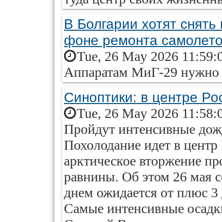
В Болгарии хотят снять
фоне ремонта самолет
Tue, 26 May 2026 11:59:
Аппаратам МиГ-29 нужно 
Синоптики: в центре Ро
Tue, 26 May 2026 11:58:
Пройдут интенсивные дожд
Похолодание идет в центр
арктическое вторжение про
равнины. Об этом 26 мая 
днем ожидается от плюс 3 
Самые интенсивные осадки