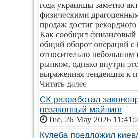
года украинцы заметно ак
физическими драгоценным
продаж достиг рекордного
Как сообщил финансовый
общий оборот операций с 
относительно небольшим 
рынком, однако внутри эт
выраженная тенденция к п
Читать далее
СК разработал законопр
незаконный майнинг
Tue, 26 May 2026 11:41:
Кулеба предложил киевл