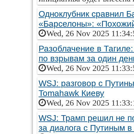
Одноклубник сравнил Ба
«Барселоны»: «Похожий
Wed, 26 Nov 2025 11:34:
Разоблачение в Тагиле:
по взрывам за один ден
Wed, 26 Nov 2025 11:33:
WSJ: разговор с Путин
Tomahawk Киеву
Wed, 26 Nov 2025 11:33:
WSJ: Трамп решил не п
за диалога с Путиным в