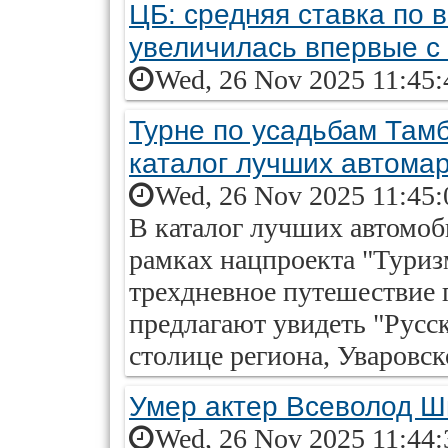
ЦБ: средняя ставка по 
увеличилась впервые с 
Wed, 26 Nov 2025 11:45:
Турне по усадьбам Там
каталог лучших автома
Wed, 26 Nov 2025 11:45:
В каталог лучших автомо
рамках нацпроекта "Туриз
трехдневное путешествие 
предлагают увидеть "Русск
столице региона, Уваровс
Умер актер Всеволод Ш
Wed, 26 Nov 2025 11:44: