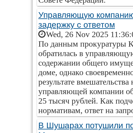
Управляющую компанию 
задержку с ответом
Wed, 26 Nov 2025 11:36:
По данным прокуратуры К
обратилась в управляющу
содержании общего имуще
доме, однако своевременно
результате вмешательства 
управляющей компании обя
25 тысяч рублей. Как подч
нормативам, ответ на запр
В Шушарах потушили п