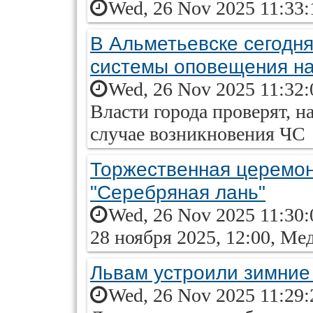
Wed, 26 Nov 2025 11:33:
В Альметьевске сегодн
системы оповещения н
Wed, 26 Nov 2025 11:32:
Власти города проверят, н
случае возникновения ЧС
Торжественная церемон
"Серебряная лань"
Wed, 26 Nov 2025 11:30:
28 ноября 2025, 12:00, Ме
Львам устроили зимние
Wed, 26 Nov 2025 11:29: