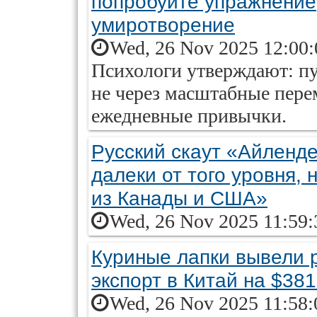
попробуйте упражнение,
умиротворение
Wed, 26 Nov 2025 12:00:
Психологи утверждают: пу
не через масштабные пере
ежедневные привычки.
Русский скаут «Айленд
далеки от того уровня,
из Канады и США»
Wed, 26 Nov 2025 11:59:
Куриные лапки вывели 
экспорт в Китай на $38
Wed, 26 Nov 2025 11:58: