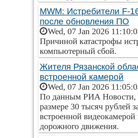
MWM: Истребители F-16
после обновления ПО
Wed, 07 Jan 2026 11:10:
Причиной катастрофы истр
компьютерный сбой.
Жителя Рязанской обла
встроенной камерой
Wed, 07 Jan 2026 11:05:
По данным РИА Новости, 
размере 30 тысяч рублей з
встроенной видеокамерой 
дорожного движения.