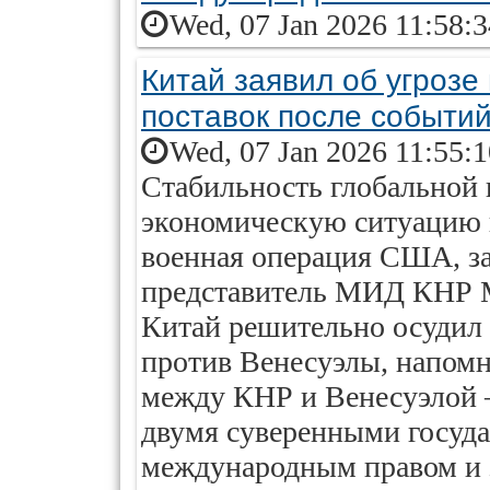
Wed, 07 Jan 2026 11:58:
Китай заявил об угрозе
поставок после событий
Wed, 07 Jan 2026 11:55:
Стабильность глобальной 
экономическую ситуацию в
военная операция США, з
представитель МИД КНР М
Китай решительно осудил 
против Венесуэлы, напом
между КНР и Венесуэлой 
двумя суверенными госуда
международным правом и з