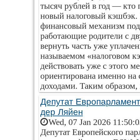
тысяч рублей в год — кто 
новый налоговый кэшбэк. 
финансовый механизм под
работающие родители с дв
вернуть часть уже уплачен
называемом «налоговом кэ
действовать уже с этого м
ориентирована именно на 
доходами. Таким образом, 
Депутат Европарламент
дер Ляйен
Wed, 07 Jan 2026 11:50:
Депутат Европейского пар