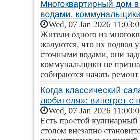
Многоквартирный дом в
водами, коммунальщики
Wed, 07 Jan 2026 11:03:
Жители одного из многок
жалуются, что их подвал 
сточными водами, они зад
коммунальщики не призна
собираются начать ремонт
Когда классический сал
любителя»: винегрет с 
Wed, 07 Jan 2026 11:00:
Есть простой кулинарный 
столом внезапно становитс