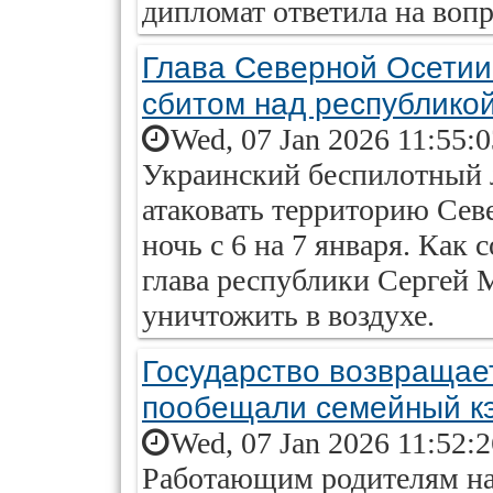
дипломат ответила на воп
Глава Северной Осетии
сбитом над республико
Wed, 07 Jan 2026 11:55:
Украинский беспилотный 
атаковать территорию Сев
ночь с 6 на 7 января. Как
глава республики Сергей
уничтожить в воздухе.
Государство возвращает
пообещали семейный к
Wed, 07 Jan 2026 11:52:
Работающим родителям нач