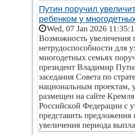
Путин поручил увеличи
ребенком у многодетны
Wed, 07 Jan 2026 11:35:
Возможность увеличения 
нетрудоспособности для у
многодетных семьях поруч
президент Владимир Путин
заседания Совета по страт
национальным проектам, 
размещен на сайте Кремля
Российской Федерации с у
представить предложения
увеличения периода выпла