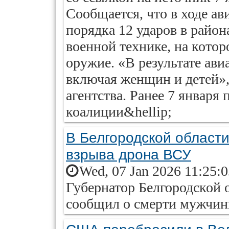
Сообщается, что в ходе а
порядка 12 ударов в район
военной технике, на кото
оружие. «В результате ави
включая женщин и детей»
агентства. Ранее 7 января
коалиции&hellip;
В Белгородской области
взрыва дрона ВСУ
Wed, 07 Jan 2026 11:25:
Губернатор Белгородской 
сообщил о смерти мужчины