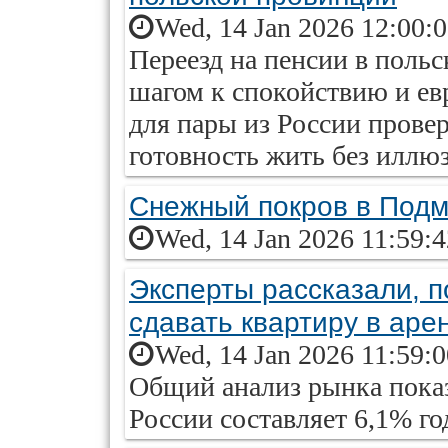
Wed, 14 Jan 2026 12:00:
Переезд на пенсии в поль
шагом к спокойствию и ев
для пары из России прове
готовность жить без иллю
Снежный покров в Подм
Wed, 14 Jan 2026 11:59:
Эксперты рассказали, п
сдавать квартиру в аре
Wed, 14 Jan 2026 11:59:
Общий анализ рынка показ
России составляет 6,1% г