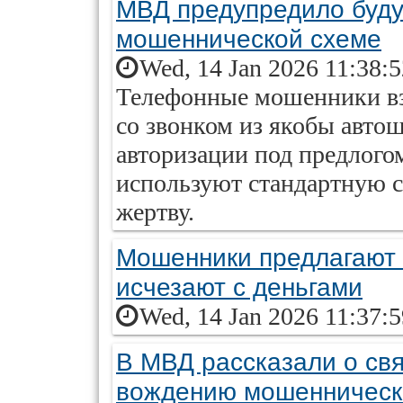
МВД предупредило буду
мошеннической схеме
Wed, 14 Jan 2026 11:38:
Телефонные мошенники вз
со звонком из якобы авто
авторизации под предлогом
используют стандартную 
жертву.
Мошенники предлагают 
исчезают с деньгами
Wed, 14 Jan 2026 11:37:
В МВД рассказали о св
вождению мошенническ