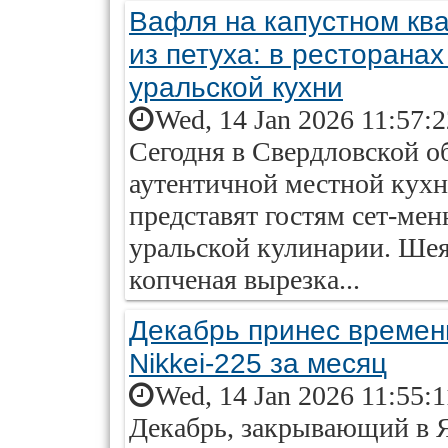
Вафля на капустном ква
из петуха: в ресторанах
уральской кухни
Wed, 14 Jan 2026 11:57:
Сегодня в Свердловской о
аутентичной местной кухн
представят гостям сет-ме
уральской кулинарии. Шея
копченая вырезка...
Декабрь принес времен
Nikkei-225 за месяц
Wed, 14 Jan 2026 11:55:
Декабрь, закрывающий в Я