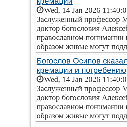
кремации
Wed, 14 Jan 2026 11:40:
Заслуженный профессор М
доктор богословия Алексе
православном понимании п
образом живые могут под
Богослов Осипов сказал
кремации и погребению
Wed, 14 Jan 2026 11:40:
Заслуженный профессор М
доктор богословия Алексе
православном понимании п
образом живые могут под