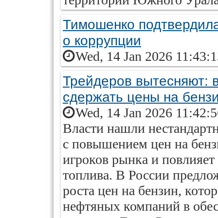
Тимошенко подтвердила
о коррупции
Wed, 14 Jan 2026 11:43:
Трейдеров вытесняют: 
сдержать цены на бенз
Wed, 14 Jan 2026 11:42:
Власти нашли нестандарт
с повышением цен на бенз
игроков рынка и повлияет
топлива. В России предл
роста цен на бензин, кото
нефтяных компаний в обе