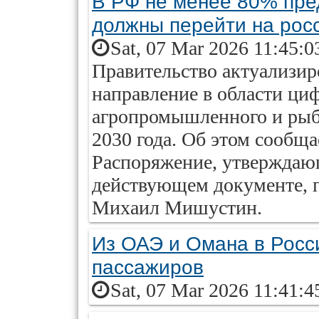
В РФ не менее 80% пре
должны перейти на рос
Sat, 07 Mar 2026 11:45:0
Правительство актуализир
направление в области ц
агропромышленного и рыб
2030 года. Об этом сообща
Распоряжение, утверждаю
действующем документе, 
Михаил Мишустин.
Из ОАЭ и Омана в Росс
пассажиров
Sat, 07 Mar 2026 11:41:4