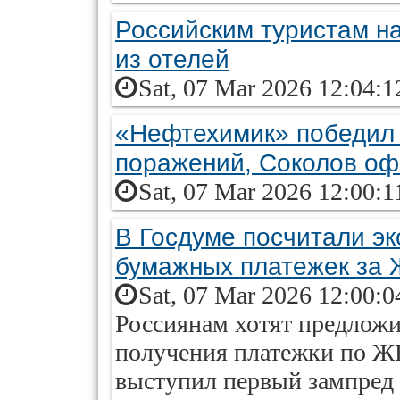
Российским туристам н
из отелей
Sat, 07 Mar 2026 12:04:1
«Нефтехимик» победил
поражений, Соколов оф
Sat, 07 Mar 2026 12:00:1
В Госдуме посчитали эк
бумажных платежек за
Sat, 07 Mar 2026 12:00:0
Россиянам хотят предложи
получения платежки по Ж
выступил первый зампред