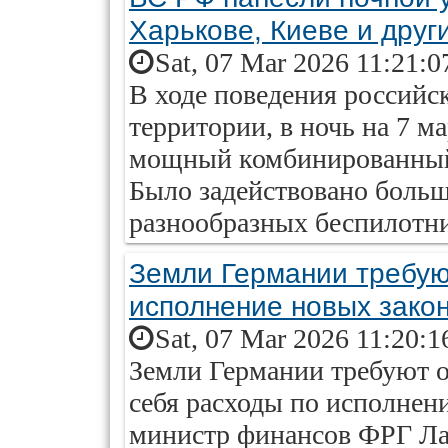
Харькове, Киеве и друг
Sat, 07 Mar 2026 11:21:0
В ходе поведения российс
территории, в ночь на 7 
мощный комбинированный 
Было задействовано больш
разнообразных беспилотни
Земли Германии требую
исполнение новых зако
Sat, 07 Mar 2026 11:20:1
Земли Германии требуют о
себя расходы по исполнен
министр финансов ФРГ Ла