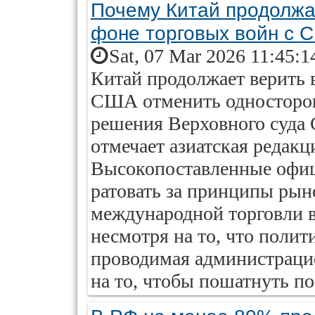
Почему Китай продолжа
фоне торговых войн с 
Sat, 07 Mar 2026 11:45:1
Китай продолжает верить 
США отменить односторон
решения Верховного суда 
отмечает азиатская редак
Высокопоставленные офиц
ратовать за принципы рын
международной торговли
несмотря на то, что поли
проводимая администраци
на то, чтобы пошатнуть по