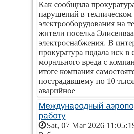
Как сообщила прокуратура
нарушений в техническом
электрооборудования на т
жители поселка Элисенваа
электроснабжения. В инте
прокуратура подала иск в 
морального вреда с компа
итоге компания самостоят
пострадавшему по 10 тыся
аварийное
Международный аэропо
работу
Sat, 07 Mar 2026 11:05:1