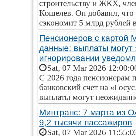
строительству и ЖКХ, чл
Кошелев. Он добавил, что
сэкономит 5 млрд рублей в
Пенсионеров с картой 
данные: выплаты могут
игнорировании уведом
Sat, 07 Mar 2026 12:00:0
С 2026 года пенсионерам п
банковский счет на «Госус
выплаты могут неожиданно
Минтранс: 7 марта из 
9,2 тысячи пассажиров
Sat, 07 Mar 2026 11:55:0