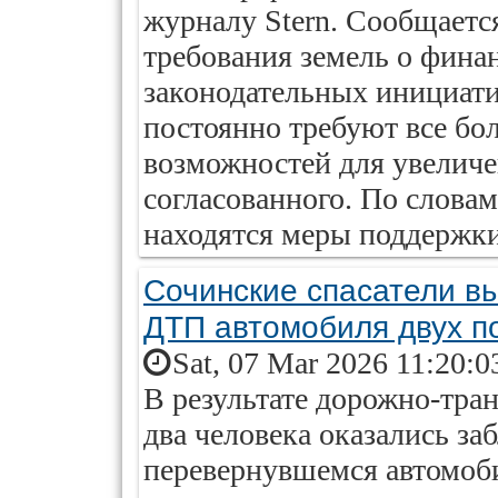
журналу Stern. Сообщается
требования земель о фин
законодательных инициати
постоянно требуют все бол
возможностей для увеличе
согласованного. По словам
находятся меры поддержки
Сочинские спасатели в
ДТП автомобиля двух п
Sat, 07 Mar 2026 11:20:0
В результате дорожно-тра
два человека оказались з
перевернувшемся автомоби