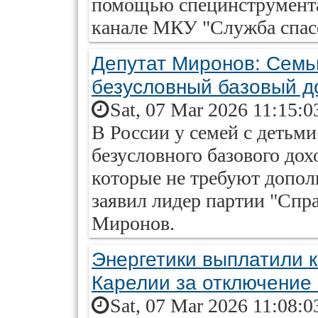
помощью специнструмента.
канале МКУ "Служба спас
Депутат Миронов: Семь
безусловный базовый д
Sat, 07 Mar 2026 11:15:0
В России у семей с детьм
безусловного базового дохо
которые не требуют допол
заявил лидер партии "Спр
Миронов.
Энергетики выплатили 
Карелии за отключение 
Sat, 07 Mar 2026 11:08:0