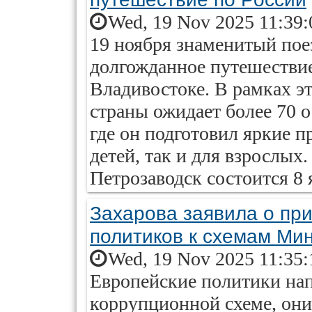
Wed, 19 Nov 2025 11:39:
19 ноября знаменитый пое
долгожданное путешествие
Владивостоке. В рамках э
страны ожидает более 70 о
где он подготовил яркие 
детей, так и для взрослых.
Петрозаводск состоится 8 
Захарова заявила о пр
политиков к схемам Ми
Wed, 19 Nov 2025 11:35:
Европейские политики на
коррупционной схеме, они