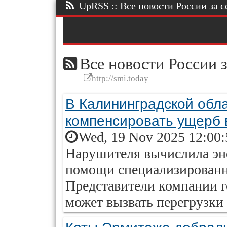
UpRSS :: Все новости России за се
Все новости России з
http://smi.today
В Калининградской обл
компенсировать ущерб 
Wed, 19 Nov 2025 12:00:
Нарушителя вычислила эн
помощи специализированн
Представители компании г
может вызвать перегрузки 