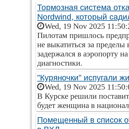
Тормозная система отк
Nordwind, который сади
Wed, 19 Nov 2025 11:50:
Пилотам пришлось предпр
не выкатиться за пределы
задержался в аэропорту на
диагностики.
"Куряночки" испугали ж
Wed, 19 Nov 2025 11:50:
В Курске решили поставит
будет женщина в национа
Помещенный в список о