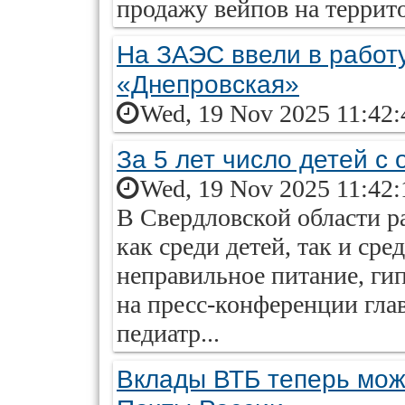
продажу вейпов на террит
На ЗАЭС ввели в работ
«Днепровская»
Wed, 19 Nov 2025 11:42:
За 5 лет число детей с
Wed, 19 Nov 2025 11:42:
В Свердловской области р
как среди детей, так и ср
неправильное питание, гип
на пресс-конференции гла
педиатр...
Вклады ВТБ теперь мож