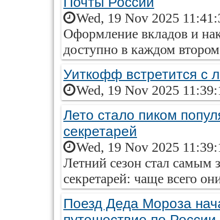
Почты России
Wed, 19 Nov 2025 11:41:
Оформление вкладов и на
доступно в каждом втором
Уиткофф встретится с 
Wed, 19 Nov 2025 11:39:
Лето стало пиком попу
секретарей
Wed, 19 Nov 2025 11:39:
Летний сезон стал самым
секретарей: чаще всего он
Поезд Деда Мороза нач
путешествие по России