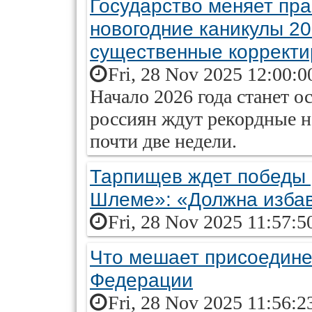
Государство меняет пра
новогодние каникулы 2
существенные корректи
Fri, 28 Nov 2025 12:00:0
Начало 2026 года станет 
россиян ждут рекордные 
почти две недели.
Тарпищев ждет победы 
Шлеме»: «Должна избав
Fri, 28 Nov 2025 11:57:5
Что мешает присоедине
Федерации
Fri, 28 Nov 2025 11:56:2