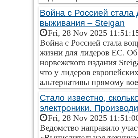
Война с Россией стала
выживания – Steigan
Fri, 28 Nov 2025 11:51:1
Война с Россией стала во
жизни для лидеров ЕС. Об
норвежского издания Steig
что у лидеров европейских
альтернативы прямому во
Стало известно, скольк
электроники. Производи
Fri, 28 Nov 2025 11:51:0
Ведомство направило уча
«Вычислительная техника