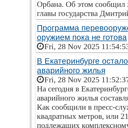
Орбана. Об этом сообщил 
главы государства Дмитри
Программа перевооруж
оружием пока не готова
Fri, 28 Nov 2025 11:54:5
В Екатеринбурге остало
аварийного жилья
Fri, 28 Nov 2025 11:52:3
На сегодня в Екатеринбур
аварийного жилья составля
Как сообщили в пресс-слу
квадратных метров, или 2
подлежащих комплексному