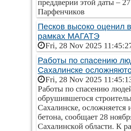
преддверии этой даты – 27
Парфенчиков
Песков высоко оценил в
рамках МАГАТЭ
Fri, 28 Nov 2025 11:45:2
Работы по спасению лю
Сахалинске осложняют
Fri, 28 Nov 2025 11:45:1
Работы по спасению людей
обрушившегося строитель
Сахалинске, осложняется 
бетона, сообщает 28 ноябр
Сахалинской области. К ра