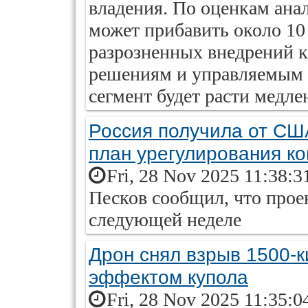
владения. По оценкам анал
может прибавить около 10 
разрозненных внедрений 
решениям и управляемым 
сегмент будет расти медле
Россия получила от СШ
план урегулирования к
Fri, 28 Nov 2025 11:38:3
Песков сообщил, что прое
следующей неделе
Дрон снял взрыв 1500-
эффектом купола
Fri, 28 Nov 2025 11:35:0